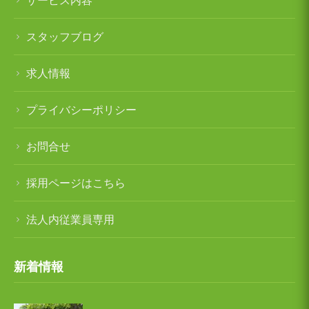
ケアハウス チアフル岩沼
スタッフブログ
地域密着型特別養護老人ホームチアフル三
求人情報
色吉
プライバシーポリシー
求人情報
お問合せ
お問合せ
採用ページはこちら
法人内従業員専用
採用ページはこちら
新着情報
メニュー項目