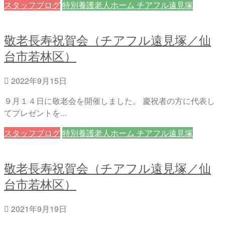
スタッフブログ
特別養護老人ホーム チアフル遠見塚
敬老長寿祝賀会（チアフル遠見塚／仙
台市若林区）
2022年9月15日
９月１４日に敬老会を開催しました。 慶祝者の方に代表し
てプレゼントを...
スタッフブログ
特別養護老人ホーム チアフル遠見塚
敬老長寿祝賀会（チアフル遠見塚／仙
台市若林区）
2021年9月19日