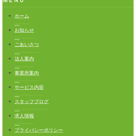
ＭＥＮＵ
ホーム
お知らせ
ごあいさつ
法人案内
事業所案内
サービス内容
スタッフブログ
求人情報
プライバシーポリシー