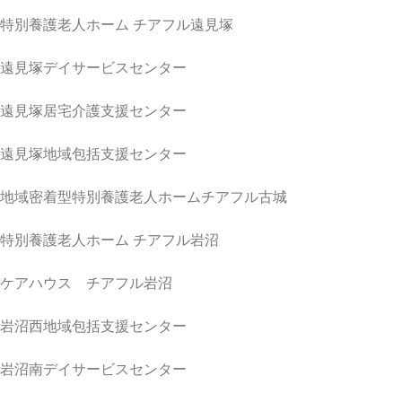
特別養護老人ホーム チアフル遠見塚
遠見塚デイサービスセンター
遠見塚居宅介護支援センター
遠見塚地域包括支援センター
地域密着型特別養護老人ホームチアフル古城
特別養護老人ホーム チアフル岩沼
ケアハウス チアフル岩沼
岩沼西地域包括支援センター
岩沼南デイサービスセンター