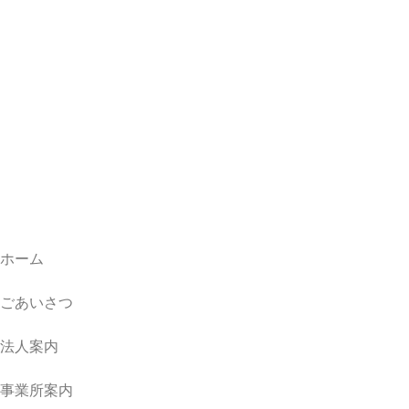
ホーム
ごあいさつ
法人案内
事業所案内