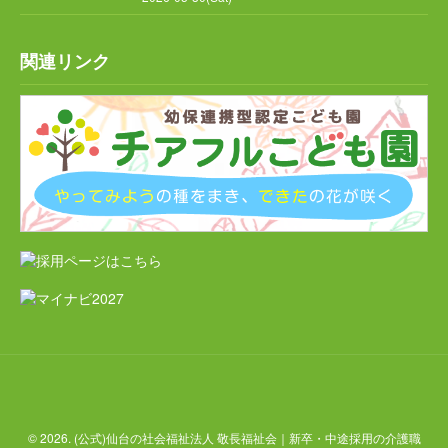
関連リンク
© 2026. (公式)仙台の社会福祉法人 敬長福祉会｜新卒・中途採用の介護職