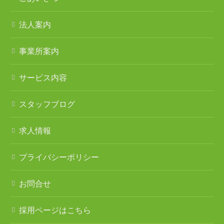
法人案内
事業所案内
サービス内容
スタッフブログ
求人情報
プライバシーポリシー
お問合せ
採用ページはこちら