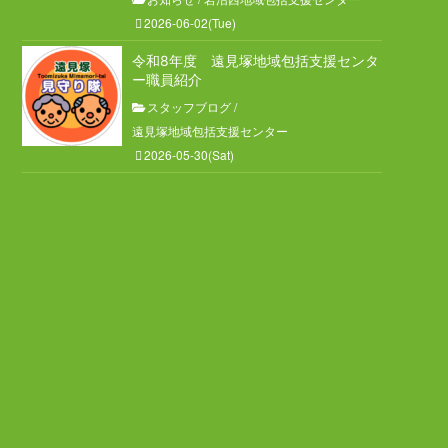
2026-06-02(Tue)
令和8年度 遠見塚地域包括支援センタ
ー職員紹介
スタッフブログ
/
遠見塚地域包括支援センター
2026-05-30(Sat)