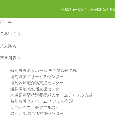
© 2026. (公式)仙台の社会福祉法人
ホーム
ごあいさつ
法人案内
事業所案内
特別養護老人ホーム チアフル遠見塚
遠見塚デイサービスセンター
遠見塚居宅介護支援センター
遠見塚地域包括支援センター
地域密着型特別養護老人ホームチアフル古城
特別養護老人ホーム チアフル岩沼
ケアハウス チアフル岩沼
岩沼西地域包括支援センター