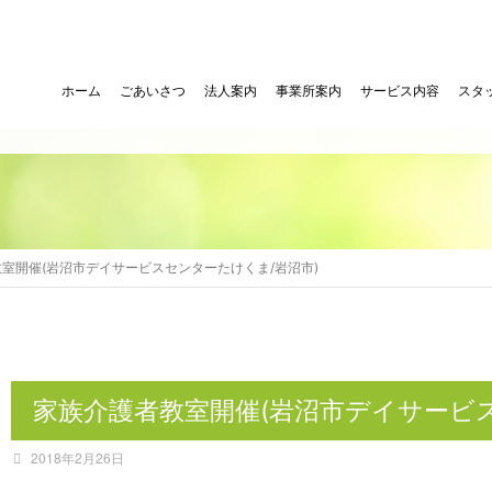
ホーム
ごあいさつ
法人案内
事業所案内
サービス内容
スタ
室開催(岩沼市デイサービスセンターたけくま/岩沼市)
家族介護者教室開催(岩沼市デイサービス
2018年2月26日