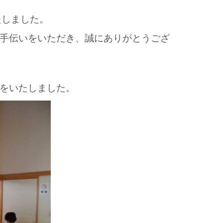
たしました。
手伝いをいただき、誠にありがとうござ
をいたしました。