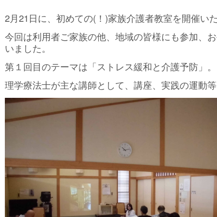
2月21日に、初めての(！)家族介護者教室を開催い
今回は利用者ご家族の他、地域の皆様にも参加、お
いました。
第１回目のテーマは「ストレス緩和と介護予防」。
理学療法士が主な講師として、講座、実践の運動等