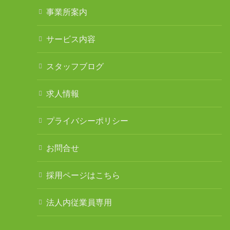
事業所案内
サービス内容
スタッフブログ
求人情報
プライバシーポリシー
お問合せ
採用ページはこちら
法人内従業員専用