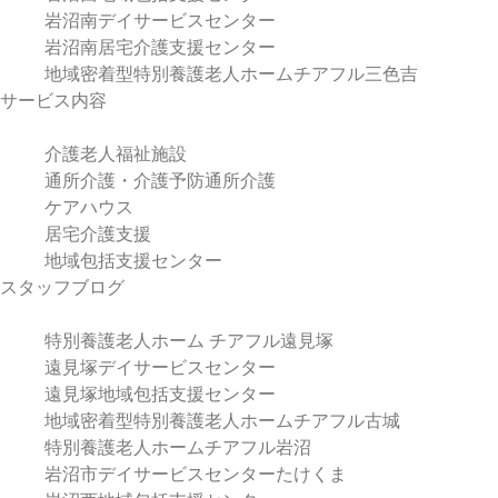
岩沼南デイサービスセンター
岩沼南居宅介護支援センター
地域密着型特別養護老人ホームチアフル三色吉
サービス内容
介護老人福祉施設
通所介護・介護予防通所介護
ケアハウス
居宅介護支援
地域包括支援センター
スタッフブログ
特別養護老人ホーム チアフル遠見塚
遠見塚デイサービスセンター
遠見塚地域包括支援センター
地域密着型特別養護老人ホームチアフル古城
特別養護老人ホームチアフル岩沼
岩沼市デイサービスセンターたけくま