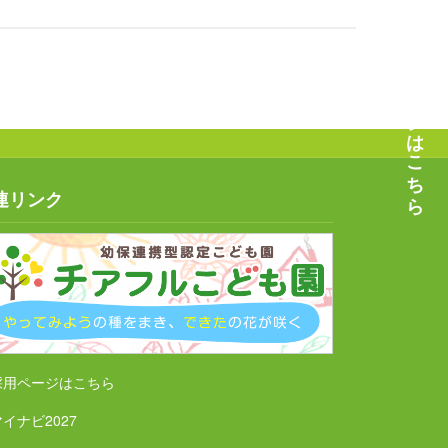
採用ページはこちら
連リンク