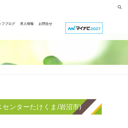
ッフブログ
求人情報
お問合せ
センターたけくま/岩沼市)