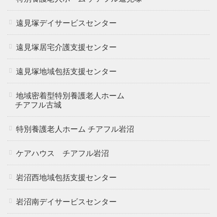
ケアハウス チアフル岩沼
遠見塚デイサービスセンター
岩沼西地域包括支援センター
遠見塚居宅介護支援センター
遠見塚地域包括支援センター
岩沼南デイサービスセンター
地域密着型特別養護老人ホーム
チアフル古城
岩沼南居宅介護支援センター
特別養護老人ホーム チアフル岩沼
地域密着型特別養護老人ホー
ケアハウス チアフル岩沼
ムチアフル三色吉
岩沼西地域包括支援センター
サービス内容
岩沼南デイサービスセンター
介護老人福祉施設