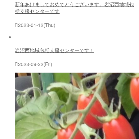
新年あけましておめでとうございます。岩沼西地域包
括支援センターです
2023-01-12(Thu)
岩沼西地域包括支援センターです！
2023-09-22(Fri)