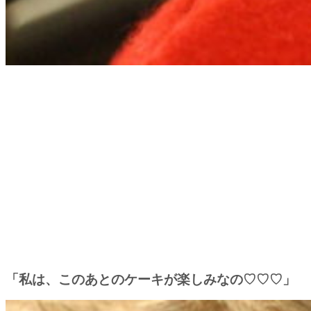
「私は、このあとのケーキが楽しみなの♡♡♡」