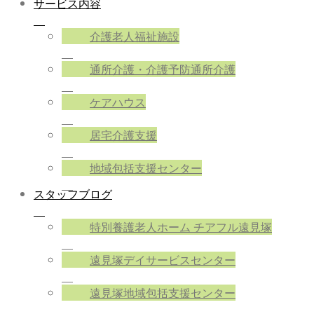
サービス内容
介護老人福祉施設
通所介護・介護予防通所介護
ケアハウス
居宅介護支援
地域包括支援センター
スタッフブログ
特別養護老人ホーム チアフル遠見塚
遠見塚デイサービスセンター
遠見塚地域包括支援センター