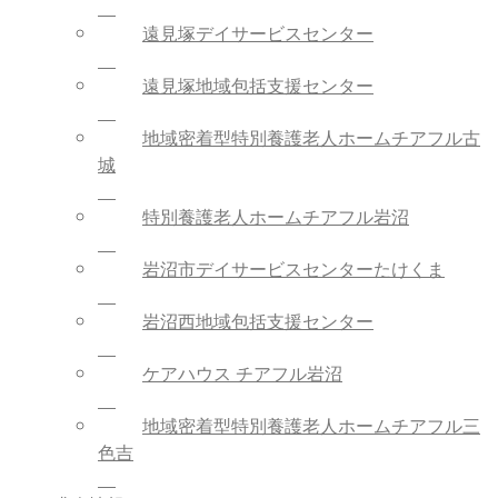
遠見塚デイサービスセンター
遠見塚地域包括支援センター
地域密着型特別養護老人ホームチアフル古
城
特別養護老人ホームチアフル岩沼
岩沼市デイサービスセンターたけくま
岩沼西地域包括支援センター
ケアハウス チアフル岩沼
地域密着型特別養護老人ホームチアフル三
色吉