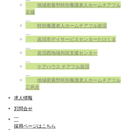
地域密着型特別養護老人ホームチアフル
古城
特別養護老人ホームチアフル岩沼
岩沼市デイサービスセンターたけくま
岩沼西地域包括支援センター
ケアハウス チアフル岩沼
地域密着型特別養護老人ホームチアフル
三色吉
求人情報
お問合せ
採用ページはこちら