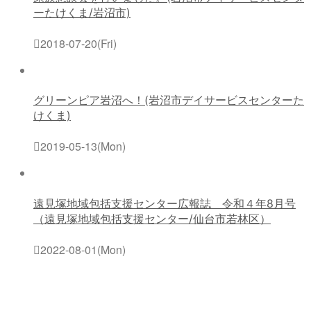
ーたけくま/岩沼市)
2018-07-20(Fri)
グリーンピア岩沼へ！(岩沼市デイサービスセンターた
けくま)
2019-05-13(Mon)
遠見塚地域包括支援センター広報誌 令和４年8月号
（遠見塚地域包括支援センター/仙台市若林区）
2022-08-01(Mon)