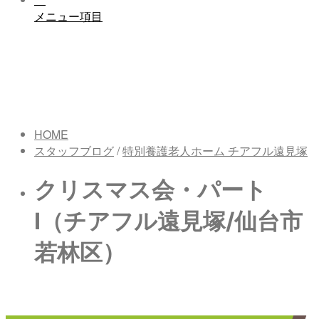
メニュー項目
HOME
スタッフブログ
/
特別養護老人ホーム チアフル遠見塚
クリスマス会・パート
Ⅰ（チアフル遠見塚/仙台市
若林区）