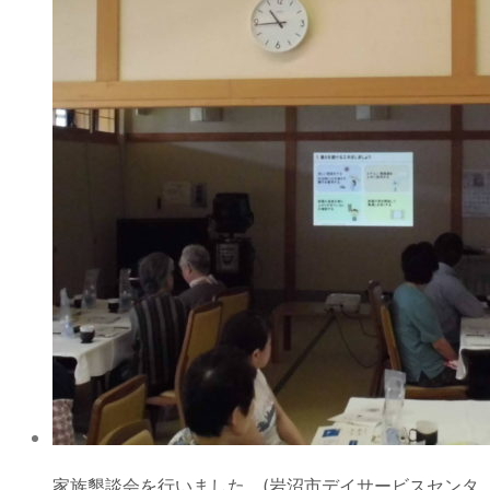
家族懇談会を行いました。(岩沼市デイサービスセンタ