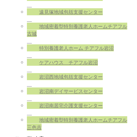
遠見塚地域包括支援センター
地域密着型特別養護老人ホームチアフル
古城
特別養護老人ホーム チアフル岩沼
ケアハウス チアフル岩沼
岩沼西地域包括支援センター
岩沼南デイサービスセンター
岩沼南居宅介護支援センター
地域密着型特別養護老人ホームチアフル
三色吉