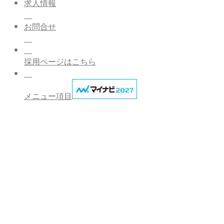
求人情報
お問合せ
採用ページはこちら
メニュー項目