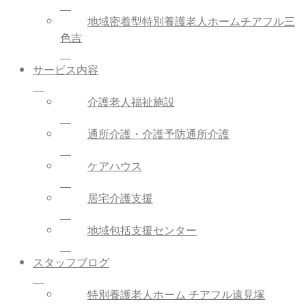
地域密着型特別養護老人ホームチアフル三
色吉
サービス内容
介護老人福祉施設
通所介護・介護予防通所介護
ケアハウス
居宅介護支援
地域包括支援センター
スタッフブログ
特別養護老人ホーム チアフル遠見塚