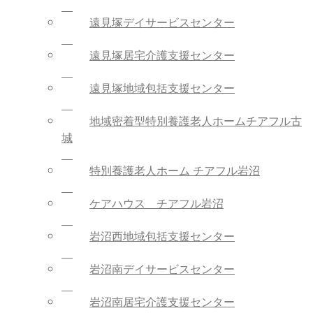
遠見塚デイサービスセンター
遠見塚居宅介護支援センター
遠見塚地域包括支援センター
地域密着型特別養護老人ホームチアフル古
城
特別養護老人ホーム チアフル岩沼
ケアハウス チアフル岩沼
岩沼西地域包括支援センター
岩沼南デイサービスセンター
岩沼南居宅介護支援センター