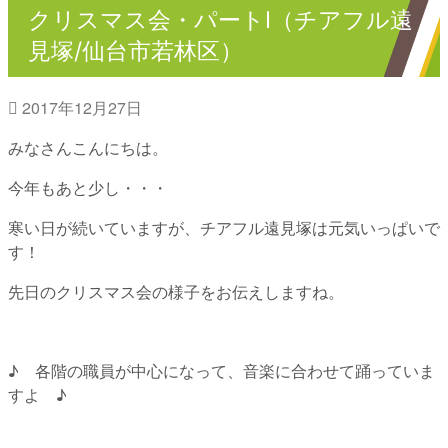
クリスマス会・パートⅠ（チアフル遠
見塚/仙台市若林区）
2017年12月27日
みなさんこんにちは。
今年もあと少し・・・
寒い日が続いていますが、チアフル遠見塚は元気いっぱいで
す！
先日のクリスマス会の様子をお伝えしますね。
♪ 各階の職員が中心になって、音楽に合わせて踊っていま
すよ ♪