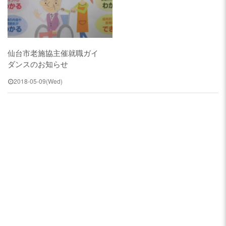
仙台市老施協主催就職ガイ
ダンスのお知らせ
2018-05-09(Wed)