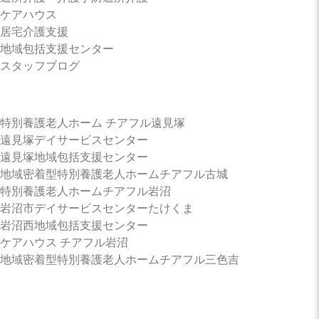
ケアハウス チアフル岩沼
ケアハウス
居宅介護支援
地域包括支援センター
岩沼西地域包括支援センター
スタッフブログ
岩沼南デイサービスセンター
特別養護老人ホーム チアフル遠見塚
遠見塚デイサービスセンター
遠見塚地域包括支援センター
岩沼南居宅介護支援センター
地域密着型特別養護老人ホームチアフル古城
特別養護老人ホームチアフル岩沼
岩沼市デイサービスセンターたけくま
地域密着型特別養護老人ホーム
岩沼西地域包括支援センター
チアフル三色吉
ケアハウス チアフル岩沼
地域密着型特別養護老人ホームチアフル三色吉
サービス内容
介護老人福祉施設