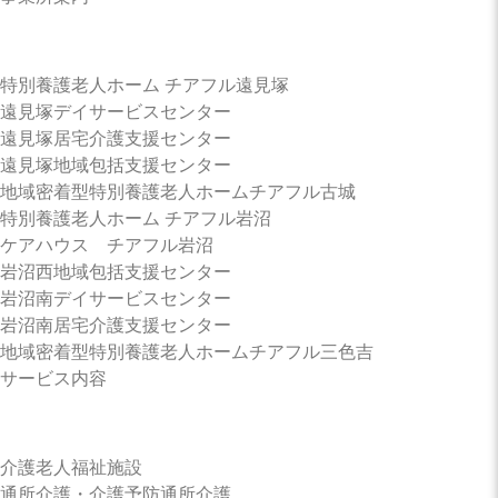
遠見塚デイサービスセンター
特別養護老人ホーム チアフル遠見塚
遠見塚デイサービスセンター
遠見塚居宅介護支援センター
遠見塚居宅介護支援センター
遠見塚地域包括支援センター
地域密着型特別養護老人ホームチアフル古城
遠見塚地域包括支援センター
特別養護老人ホーム チアフル岩沼
ケアハウス チアフル岩沼
岩沼西地域包括支援センター
地域密着型特別養護老人ホーム
岩沼南デイサービスセンター
チアフル古城
岩沼南居宅介護支援センター
地域密着型特別養護老人ホームチアフル三色吉
サービス内容
特別養護老人ホーム チアフル岩
沼
介護老人福祉施設
通所介護・介護予防通所介護