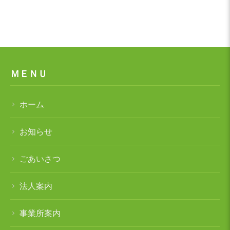
ＭＥＮＵ
ホーム
お知らせ
ごあいさつ
法人案内
事業所案内