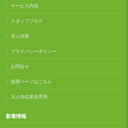
サービス内容
スタッフブログ
求人情報
プライバシーポリシー
お問合せ
採用ページはこちら
法人内従業員専用
新着情報